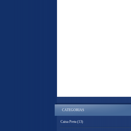
CATEGORIAS
Caixa Preta
(13)