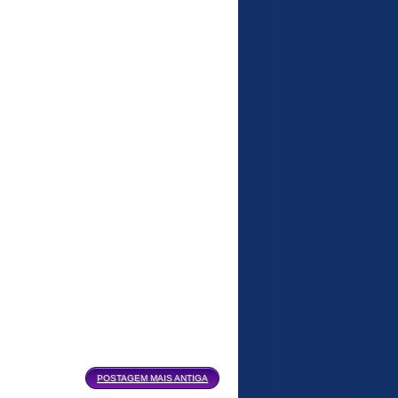
POSTAGEM MAIS ANTIGA