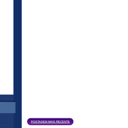
Página inicial
POSTAGEM MAIS RECENTE