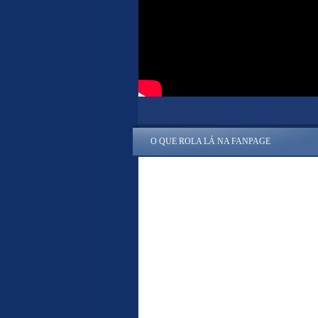
O QUE ROLA LÁ NA FANPAGE