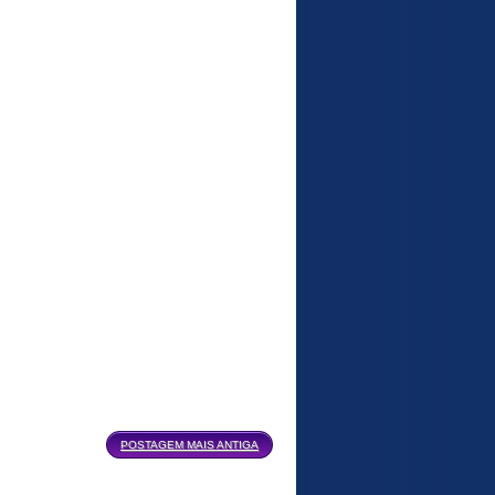
POSTAGEM MAIS ANTIGA