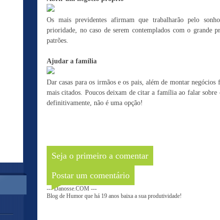
Os mais previdentes afirmam que trabalharão pelo son
prioridade, no caso de serem contemplados com o grande pr
patrões.
Ajudar a família
Dar casas para os irmãos e os pais, além de montar negócios 
mais citados. Poucos deixam de citar a família ao falar sobre
definitivamente, não é uma opção!
Seja o primeiro a comentar
Postar um comentário
--- Danosse.COM ---
Blog de Humor que há 19 anos baixa a sua produtividade!