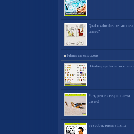
Qual o valor dos três ao mes
tempo?
Filmes em emoticons!
Ditados populares em emotic
Pare, pense e responda esse
desejo!
Se souber, passa a frente!