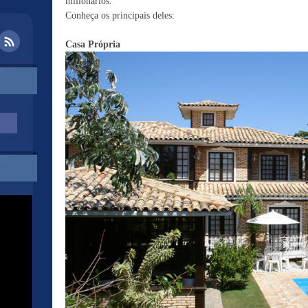
milionários.
Conheça os principais deles:
Casa Própria