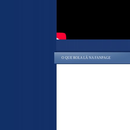
O QUE ROLA LÁ NA FANPAGE