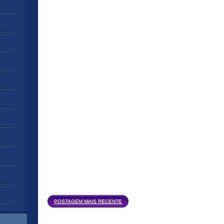
Página inicial
POSTAGEM MAIS RECENTE