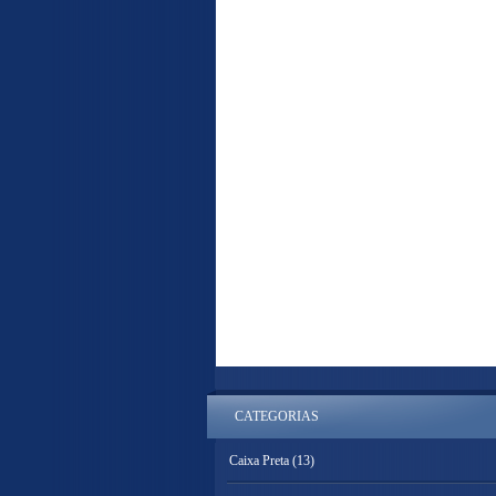
CATEGORIAS
Caixa Preta
(13)