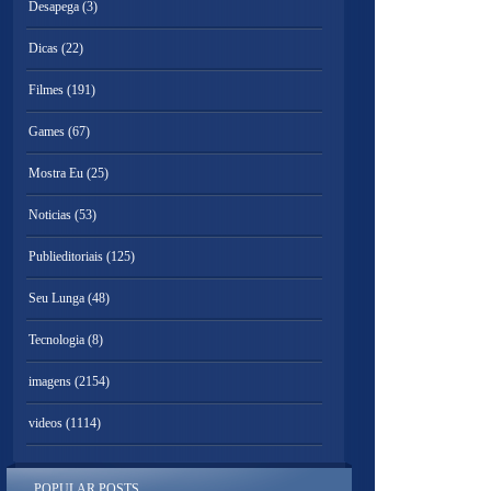
Desapega
(3)
Dicas
(22)
Filmes
(191)
Games
(67)
Mostra Eu
(25)
Noticias
(53)
Publieditoriais
(125)
Seu Lunga
(48)
Tecnologia
(8)
imagens
(2154)
videos
(1114)
POPULAR POSTS