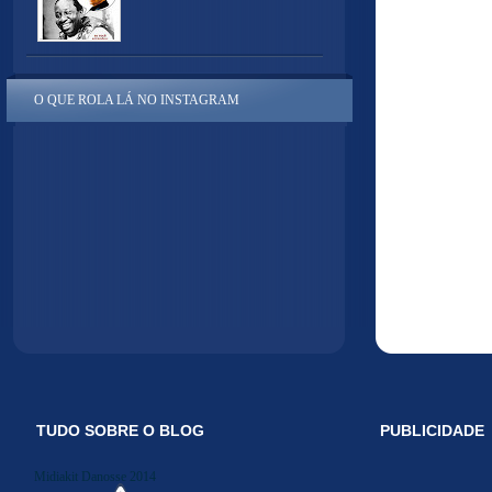
O QUE ROLA LÁ NO INSTAGRAM
TUDO SOBRE O BLOG
PUBLICIDADE
Midiakit Danosse 2014