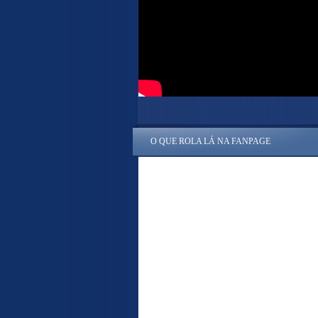
O QUE ROLA LÁ NA FANPAGE