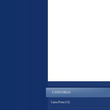
CATEGORIAS
Caixa Preta
(13)