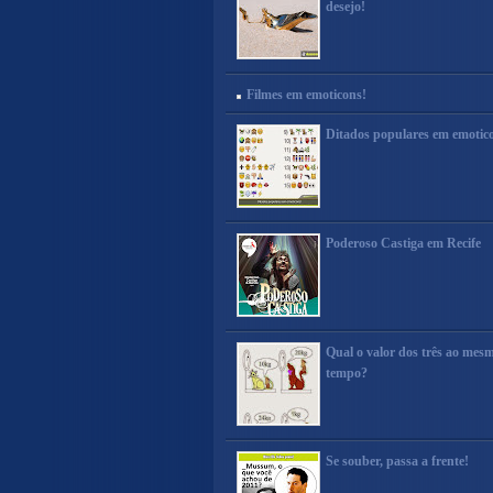
desejo!
Filmes em emoticons!
Ditados populares em emotic
Poderoso Castiga em Recife
Qual o valor dos três ao mes
tempo?
Se souber, passa a frente!