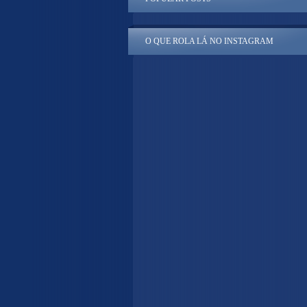
O QUE ROLA LÁ NO INSTAGRAM