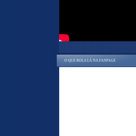
O QUE ROLA LÁ NA FANPAGE