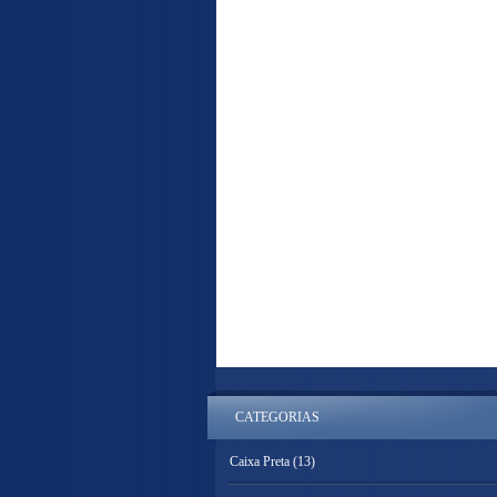
CATEGORIAS
Caixa Preta
(13)