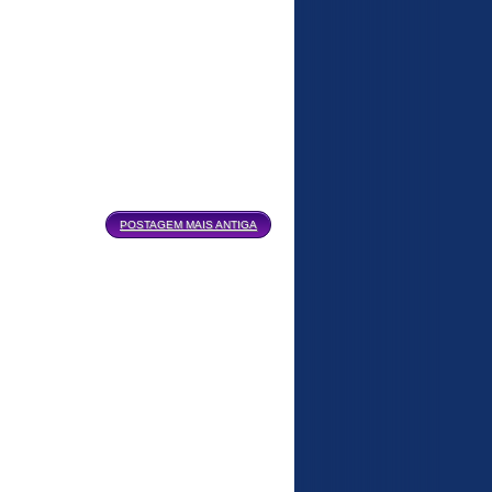
POSTAGEM MAIS ANTIGA