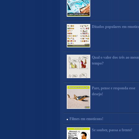
Ditados populares em emotic
Qual o valor dos três ao mes
tempo?
Pare, pense e responda esse
desejo!
Filmes em emoticons!
Se souber, passa a frente!