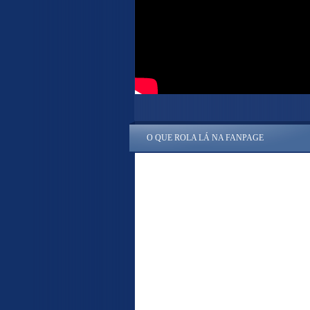
O QUE ROLA LÁ NA FANPAGE