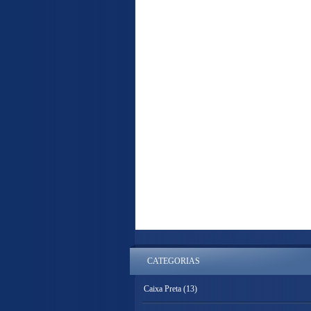
CATEGORIAS
Caixa Preta
(13)