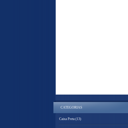
CATEGORIAS
Caixa Preta
(13)