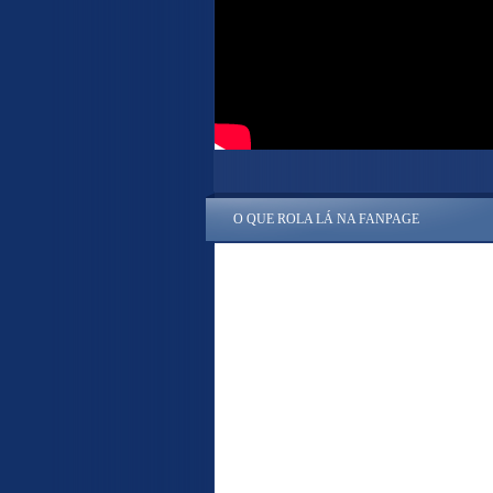
O QUE ROLA LÁ NA FANPAGE