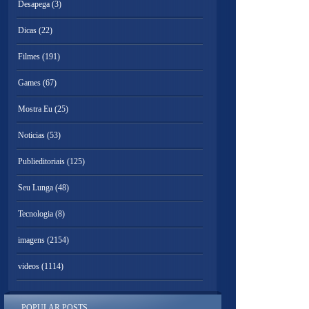
Desapega
(3)
Dicas
(22)
Filmes
(191)
Games
(67)
Mostra Eu
(25)
Noticias
(53)
Publieditoriais
(125)
Seu Lunga
(48)
Tecnologia
(8)
imagens
(2154)
videos
(1114)
POPULAR POSTS