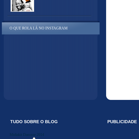
O QUE ROLA LÁ NO INSTAGRAM
TUDO SOBRE O BLOG
PUBLICIDADE
Midiakit Danosse 2014