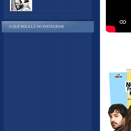
O QUE ROLA LÁ NO INSTAGRAM