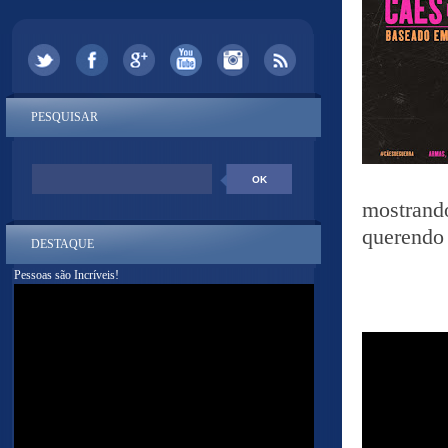
PESQUISAR
mostrand
querendo 
DESTAQUE
Pessoas são Incríveis!