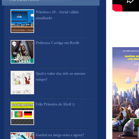
Windows 10 – Serial válido
atualizado
Poderoso Castiga em Recife
Qual o valor dos três ao mesmo
tempo?
Feliz Primeiro de Abril :)
Ganhei na mega-sena e agora?