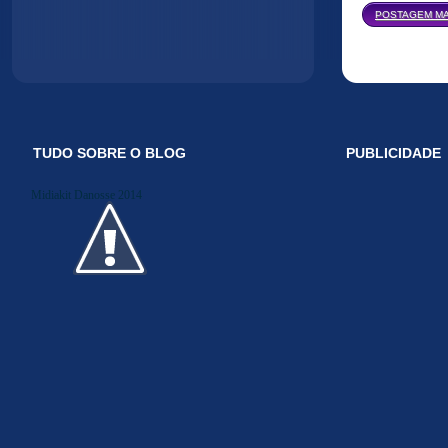
POSTAGEM MA
TUDO SOBRE O BLOG
PUBLICIDADE
Midiakit Danosse 2014