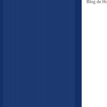
Blog de Hu