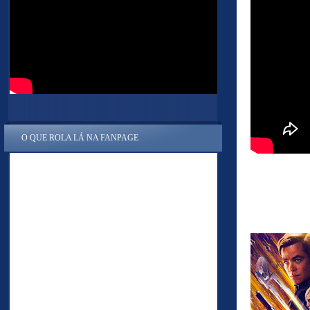
O QUE ROLA LÁ NA FANPAGE