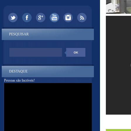
PESQUISAR
DESTAQUE
Pessoas são Incríveis!