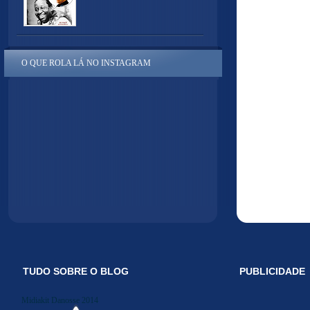
O QUE ROLA LÁ NO INSTAGRAM
TUDO SOBRE O BLOG
PUBLICIDADE
Midiakit Danosse 2014