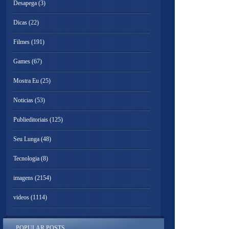
Desapega
(3)
Dicas
(22)
Filmes
(191)
Games
(67)
Mostra Eu
(25)
Noticias
(53)
Publieditoriais
(125)
Seu Lunga
(48)
Tecnologia
(8)
imagens
(2154)
videos
(1114)
POPULAR POSTS