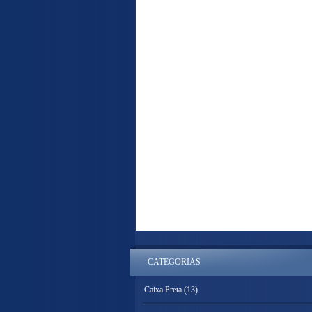
CATEGORIAS
Caixa Preta
(13)