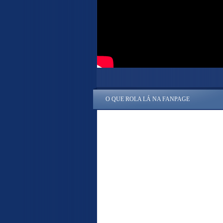
O QUE ROLA LÁ NA FANPAGE