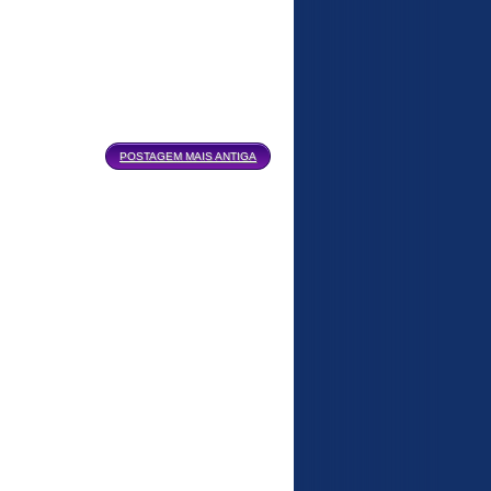
POSTAGEM MAIS ANTIGA