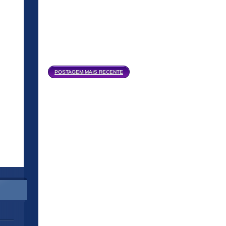
Página inicial
POSTAGEM MAIS RECENTE