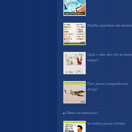
Ditados populares em emotic
Qual o valor dos três ao mes
tempo?
Pare, pense e responda esse
desejo!
Filmes em emoticons!
Se souber, passa a frente!