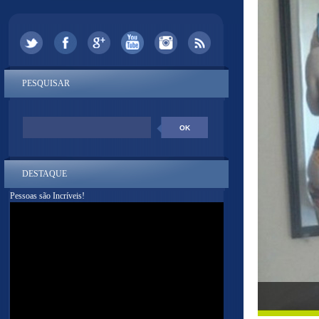
PESQUISAR
DESTAQUE
Pessoas são Incríveis!