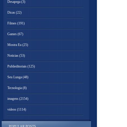
Desapega
(3)
Dicas
(22)
Filmes
(191)
Games
(67)
Mostra Eu
(25)
Noticias
(53)
Publieditoriais
(125)
Seu Lunga
(48)
Tecnologia
(8)
imagens
(2154)
videos
(1114)
POPULAR POSTS