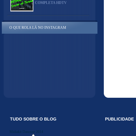
COMPLETA HDTV
O QUE ROLA LÁ NO INSTAGRAM
TUDO SOBRE O BLOG
PUBLICIDADE
Midiakit Danosse 2014