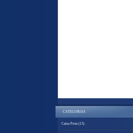
CATEGORIAS
Caixa Preta
(13)