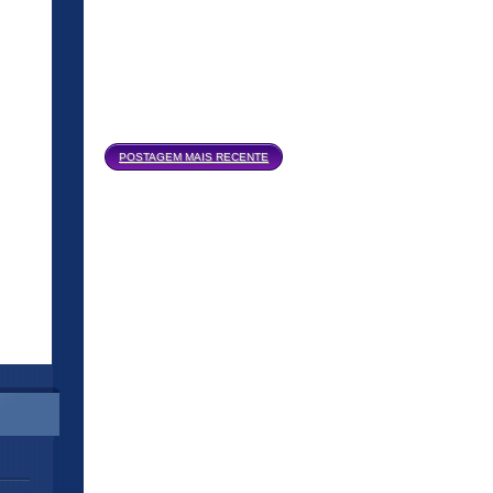
Página inicial
POSTAGEM MAIS RECENTE