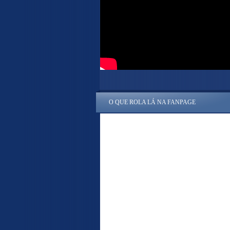
O QUE ROLA LÁ NA FANPAGE