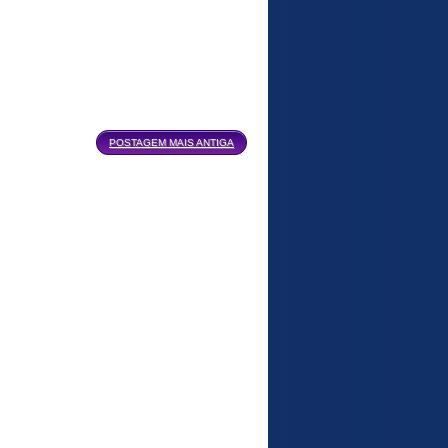
POSTAGEM MAIS ANTIGA