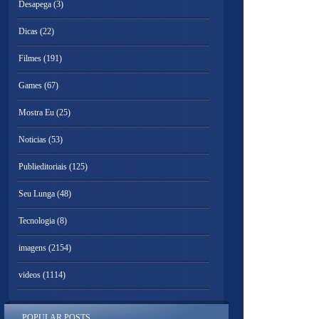
Desapega
(3)
Dicas
(22)
Filmes
(191)
Games
(67)
Mostra Eu
(25)
Noticias
(53)
Publieditoriais
(125)
Seu Lunga
(48)
Tecnologia
(8)
imagens
(2154)
videos
(1114)
POPULAR POSTS