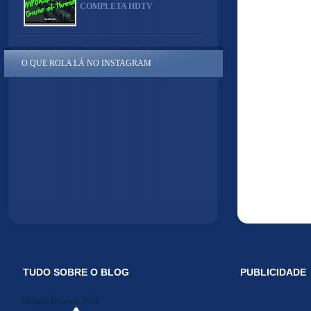
COMPLETA HDTV
O QUE ROLA LÁ NO INSTAGRAM
TUDO SOBRE O BLOG
PUBLICIDADE
Midiakit Danosse 2014