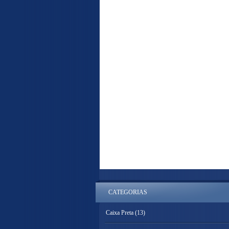
CATEGORIAS
Caixa Preta
(13)