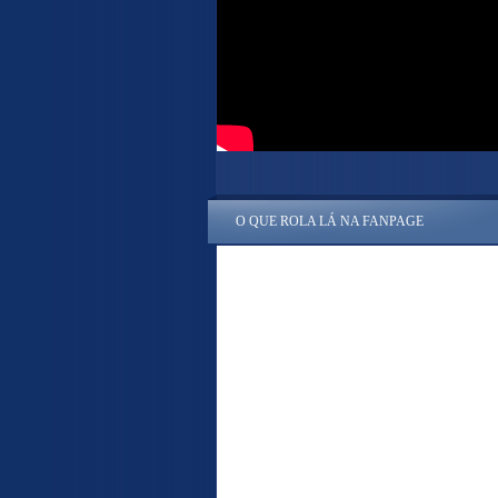
O QUE ROLA LÁ NA FANPAGE