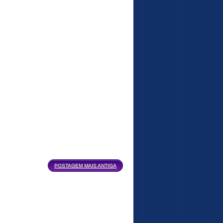
POSTAGEM MAIS ANTIGA