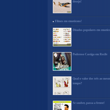
desejo!
Filmes em emoticons!
Ditados populares em emotic
Poderoso Castiga em Recife
Qual o valor dos três ao mes
tempo?
Se souber, passa a frente!