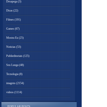
Desapega
(3)
Dicas
(22)
Filmes
(191)
Games
(67)
Mostra Eu
(25)
Noticias
(53)
Publieditoriais
(125)
Seu Lunga
(48)
Tecnologia
(8)
imagens
(2154)
videos
(1114)
POPULAR POSTS