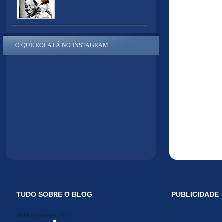
O QUE ROLA LÁ NO INSTAGRAM
TUDO SOBRE O BLOG
PUBLICIDADE
Midiakit Danosse 2014