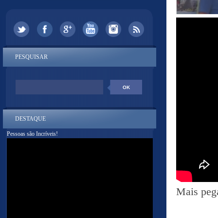
PESQUISAR
DESTAQUE
Pessoas são Incríveis!
Mais peg