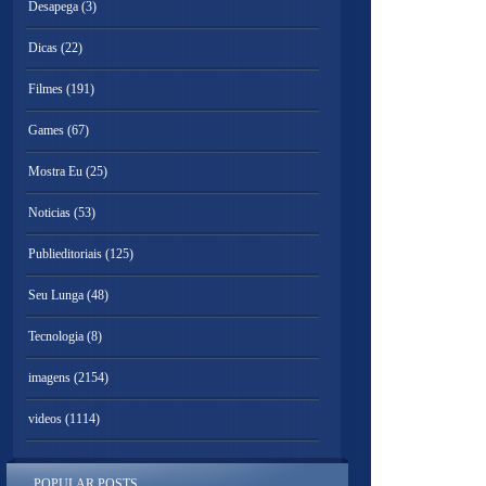
Desapega
(3)
Dicas
(22)
Filmes
(191)
Games
(67)
Mostra Eu
(25)
Noticias
(53)
Publieditoriais
(125)
Seu Lunga
(48)
Tecnologia
(8)
imagens
(2154)
videos
(1114)
POPULAR POSTS