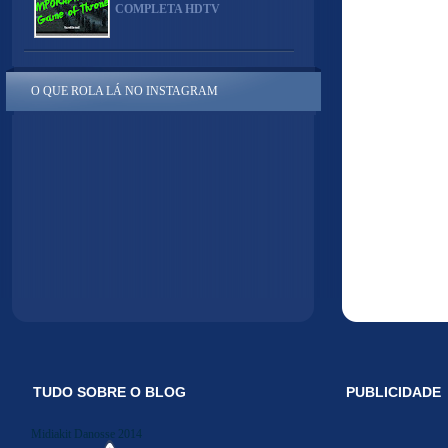
COMPLETA HDTV
O QUE ROLA LÁ NO INSTAGRAM
TUDO SOBRE O BLOG
PUBLICIDADE
Midiakit Danosse 2014