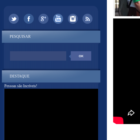
PESQUISAR
DESTAQUE
Pessoas são Incríveis!