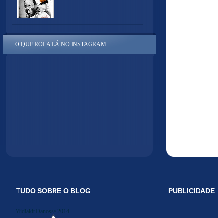
O QUE ROLA LÁ NO INSTAGRAM
TUDO SOBRE O BLOG
PUBLICIDADE
Midiakit Danosse 2014