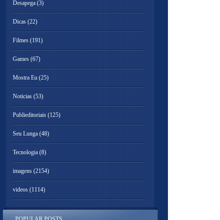
Desapega
(3)
Dicas
(22)
Filmes
(191)
Games
(67)
Mostra Eu
(25)
Noticias
(53)
Publieditoriais
(125)
Seu Lunga
(48)
Tecnologia
(8)
imagens
(2154)
videos
(1114)
POPULAR POSTS