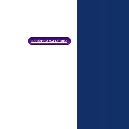
POSTAGEM MAIS ANTIGA