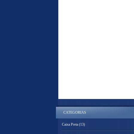
CATEGORIAS
Caixa Preta
(13)