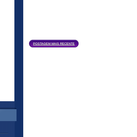
Página inicial
POSTAGEM MAIS RECENTE