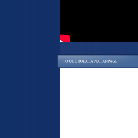
O QUE ROLA LÁ NA FANPAGE