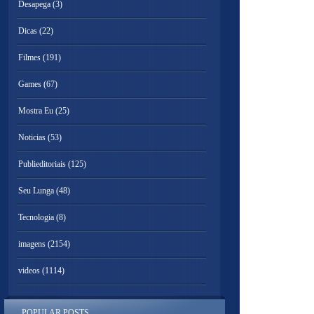
Desapega
(3)
Dicas
(22)
Filmes
(191)
Games
(67)
Mostra Eu
(25)
Noticias
(53)
Publieditoriais
(125)
Seu Lunga
(48)
Tecnologia
(8)
imagens
(2154)
videos
(1114)
POPULAR POSTS