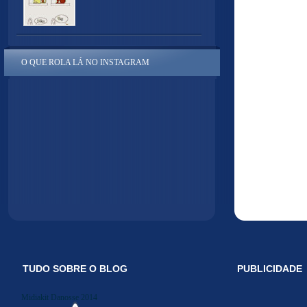
O QUE ROLA LÁ NO INSTAGRAM
TUDO SOBRE O BLOG
PUBLICIDADE
Midiakit Danosse 2014