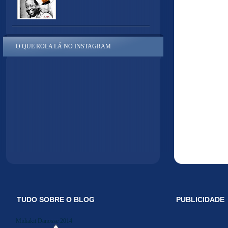
O QUE ROLA LÁ NO INSTAGRAM
TUDO SOBRE O BLOG
PUBLICIDADE
Midiakit Danosse 2014