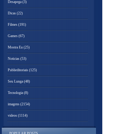
Desapega
(3)
Dicas
(22)
Filmes
(191)
Games
(67)
Mostra Eu
(25)
Noticias
(53)
Publieditoriais
(125)
Seu Lunga
(48)
Tecnologia
(8)
imagens
(2154)
videos
(1114)
POPULAR POSTS