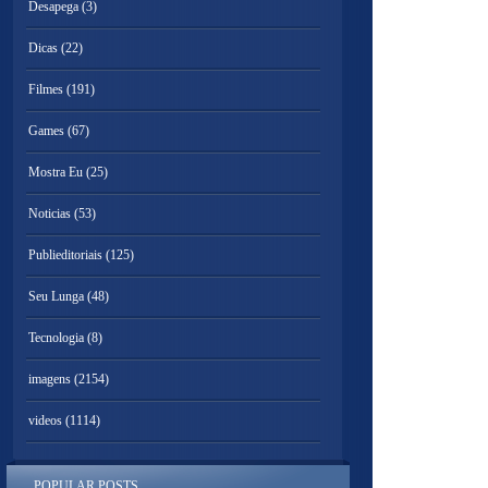
Desapega
(3)
Dicas
(22)
Filmes
(191)
Games
(67)
Mostra Eu
(25)
Noticias
(53)
Publieditoriais
(125)
Seu Lunga
(48)
Tecnologia
(8)
imagens
(2154)
videos
(1114)
POPULAR POSTS