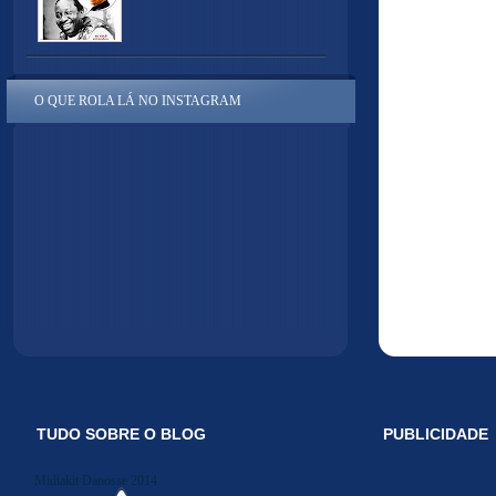
O QUE ROLA LÁ NO INSTAGRAM
TUDO SOBRE O BLOG
PUBLICIDADE
Midiakit Danosse 2014