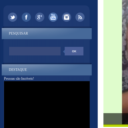
PESQUISAR
DESTAQUE
Pessoas são Incríveis!