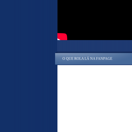
O QUE ROLA LÁ NA FANPAGE