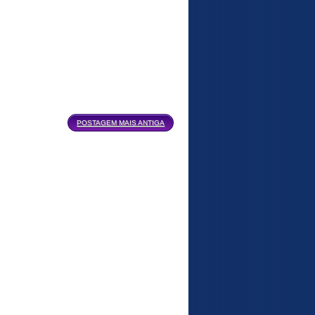
POSTAGEM MAIS ANTIGA