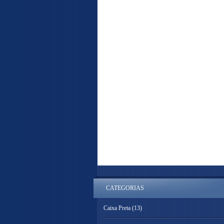
CATEGORIAS
Caixa Preta
(13)