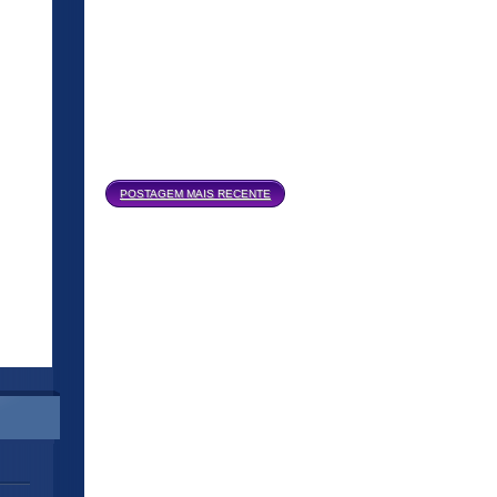
Página inicial
POSTAGEM MAIS RECENTE