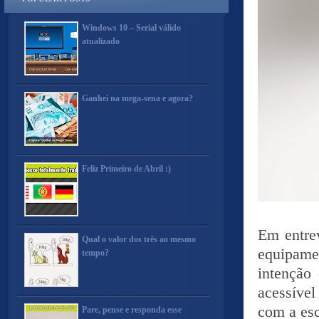
Windows 10 – Serial válido
atualizado
Ganhei na mega-sena e agora?
Feliz Primeiro de Abril :)
Em entre
Qual o valor dos três ao mesmo
equipame
tempo?
intenção
acessível
com a esc
Pare, pense e responda esse