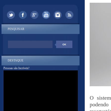
PESQUISAR
DESTAQUE
Pessoas são Incríveis!
O sistem
podendo