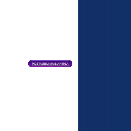
POSTAGEM MAIS ANTIGA