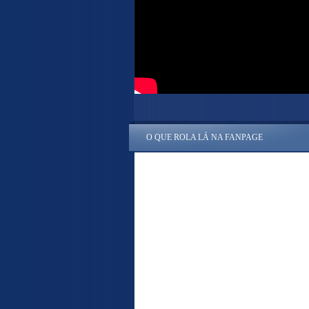
O QUE ROLA LÁ NA FANPAGE