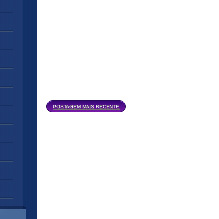
Página inicial
POSTAGEM MAIS RECENTE