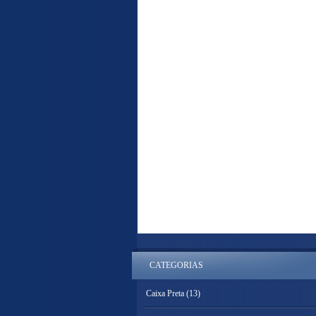
CATEGORIAS
Caixa Preta
(13)