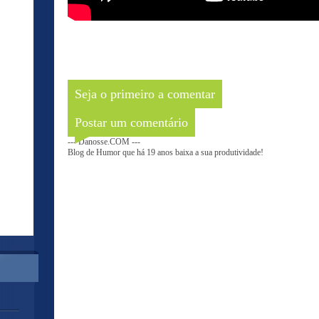
Seja o primeiro a comentar
Postar um comentário
--- Danosse.COM ---
Blog de Humor que há 19 anos baixa a sua produtividade!