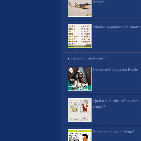
desejo!
Ditados populares em emotic
Filmes em emoticons!
Poderoso Castiga em Recife
Qual o valor dos três ao mes
tempo?
Se souber, passa a frente!