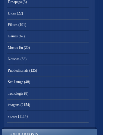
Desapega
(3)
Dicas
(22)
Filmes
(191)
Games
(67)
Mostra Eu
(25)
Noticias
(53)
Publieditoriais
(125)
Seu Lunga
(48)
Tecnologia
(8)
imagens
(2154)
videos
(1114)
POPULAR POSTS