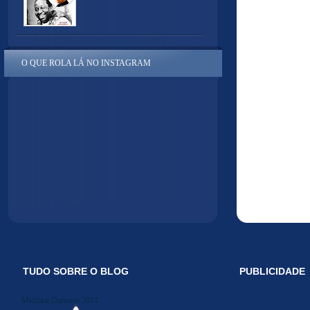
O QUE ROLA LÁ NO INSTAGRAM
TUDO SOBRE O BLOG
PUBLICIDADE
Midiakit Danosse 2014