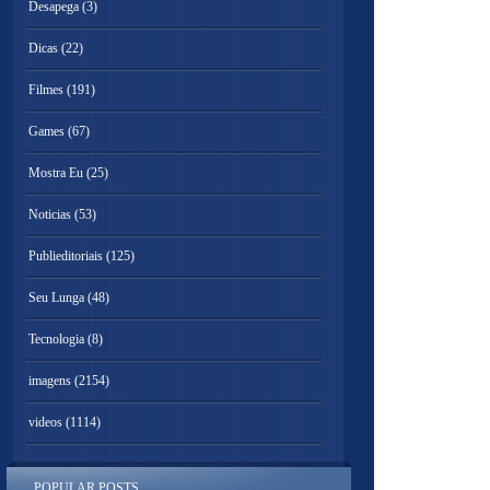
Desapega
(3)
Dicas
(22)
Filmes
(191)
Games
(67)
Mostra Eu
(25)
Noticias
(53)
Publieditoriais
(125)
Seu Lunga
(48)
Tecnologia
(8)
imagens
(2154)
videos
(1114)
POPULAR POSTS