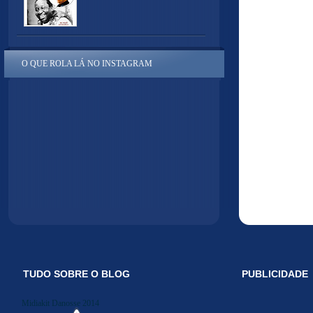
O QUE ROLA LÁ NO INSTAGRAM
TUDO SOBRE O BLOG
PUBLICIDADE
Midiakit Danosse 2014