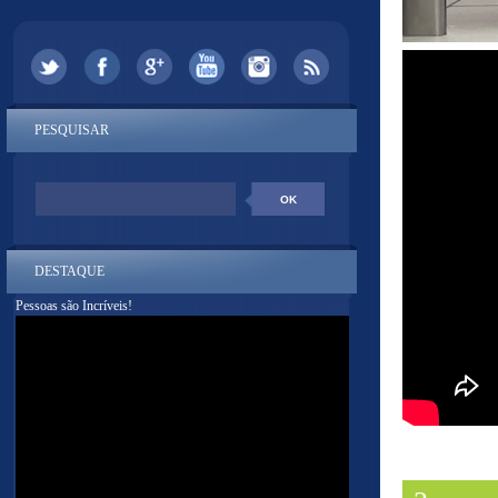
PESQUISAR
DESTAQUE
Pessoas são Incríveis!