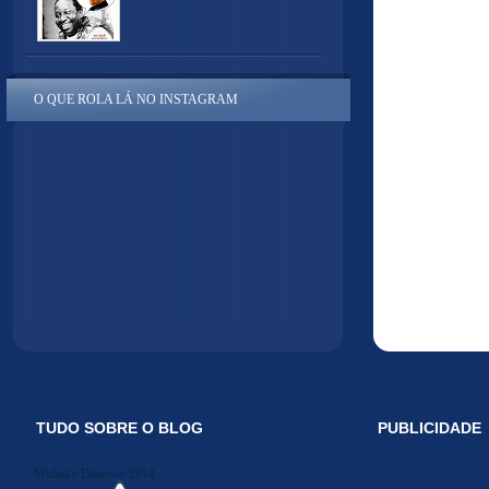
O QUE ROLA LÁ NO INSTAGRAM
TUDO SOBRE O BLOG
PUBLICIDADE
Midiakit Danosse 2014