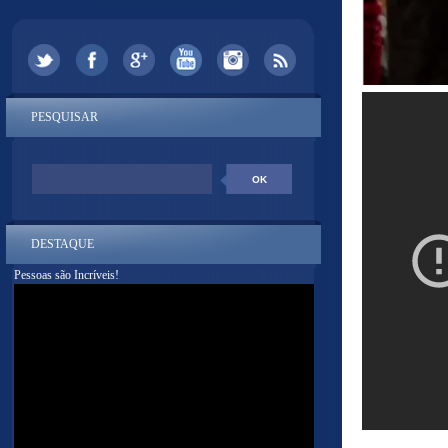
PESQUISAR
DESTAQUE
Pessoas são Incríveis!