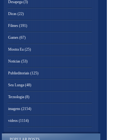
Desapega
(3)
Dicas
(22)
Filmes
(191)
Games
(67)
Mostra Eu
(25)
Noticias
(53)
Publieditoriais
(125)
Seu Lunga
(48)
Tecnologia
(8)
imagens
(2154)
videos
(1114)
POPULAR POSTS