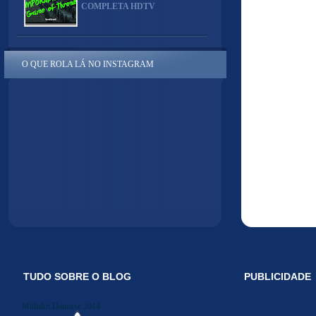
COMPLETA HDTV
O QUE ROLA LÁ NO INSTAGRAM
TUDO SOBRE O BLOG
PUBLICIDADE
Midiakit Danosse 2014