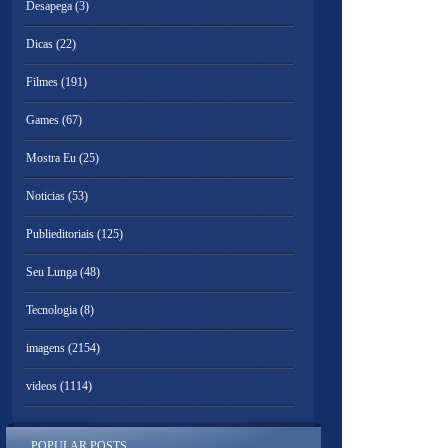
Desapega
(3)
Dicas
(22)
Filmes
(191)
Games
(67)
Mostra Eu
(25)
Noticias
(53)
Publieditoriais
(125)
Seu Lunga
(48)
Tecnologia
(8)
imagens
(2154)
videos
(1114)
POPULAR POSTS