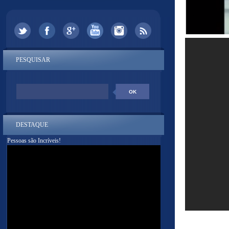
PESQUISAR
DESTAQUE
Pessoas são Incríveis!