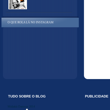
O QUE ROLA LÁ NO INSTAGRAM
TUDO SOBRE O BLOG
PUBLICIDADE
Midiakit Danosse 2014