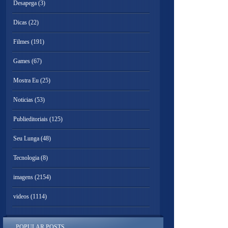
Desapega
(3)
Dicas
(22)
Filmes
(191)
Games
(67)
Mostra Eu
(25)
Noticias
(53)
Publieditoriais
(125)
Seu Lunga
(48)
Tecnologia
(8)
imagens
(2154)
videos
(1114)
POPULAR POSTS