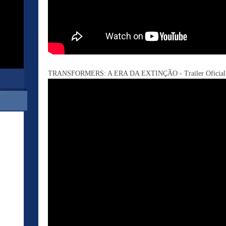
TRANSFORMERS: A ERA DA EXTINÇÃO - Trailer Oficial 