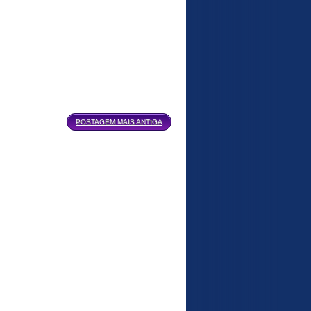
POSTAGEM MAIS ANTIGA