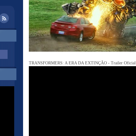
TRANSFORMERS: A ERA DA EXTINÇÃO - Trailer Oficial 