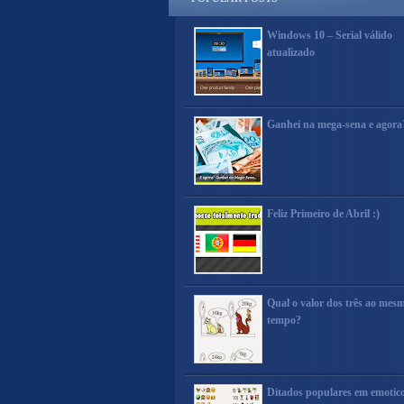
Windows 10 – Serial válido
atualizado
Ganhei na mega-sena e agora
Feliz Primeiro de Abril :)
Qual o valor dos três ao mes
tempo?
Ditados populares em emotic