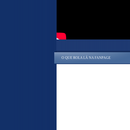
O QUE ROLA LÁ NA FANPAGE