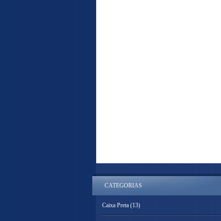
CATEGORIAS
Caixa Preta
(13)