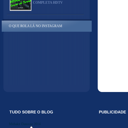
COMPLETA HDTV
O QUE ROLA LÁ NO INSTAGRAM
TUDO SOBRE O BLOG
PUBLICIDADE
Midiakit Danosse 2014