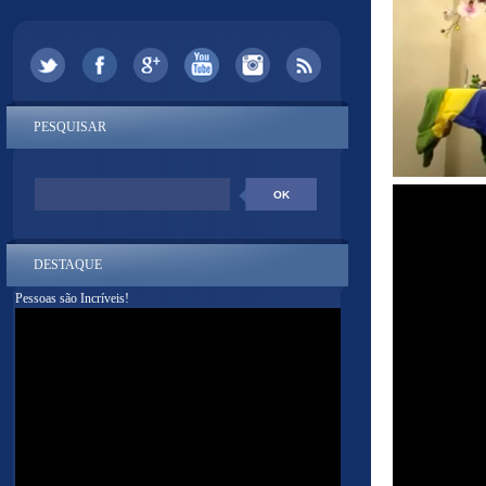
PESQUISAR
DESTAQUE
Pessoas são Incríveis!