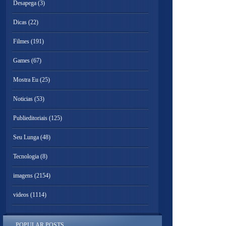
Desapega
(3)
Dicas
(22)
Filmes
(191)
Games
(67)
Mostra Eu
(25)
Noticias
(53)
Publieditoriais
(125)
Seu Lunga
(48)
Tecnologia
(8)
imagens
(2154)
videos
(1114)
POPULAR POSTS