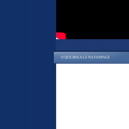
O QUE ROLA LÁ NA FANPAGE