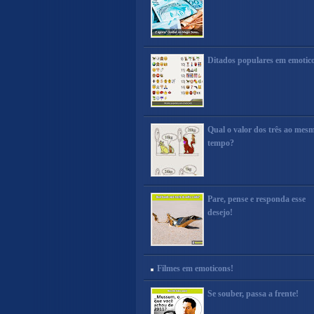
Ditados populares em emotic
Qual o valor dos três ao mes
tempo?
Pare, pense e responda esse
desejo!
Filmes em emoticons!
Se souber, passa a frente!