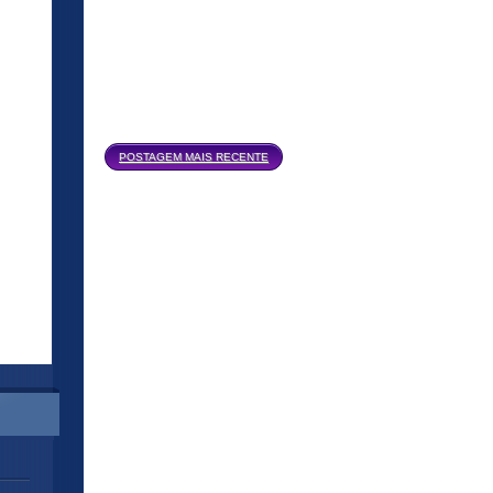
Página inicial
POSTAGEM MAIS RECENTE