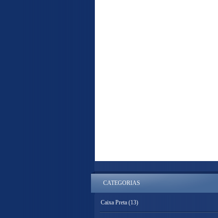
CATEGORIAS
Caixa Preta
(13)