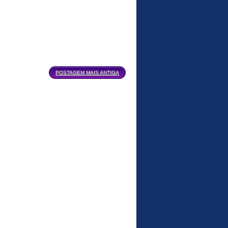
POSTAGEM MAIS ANTIGA