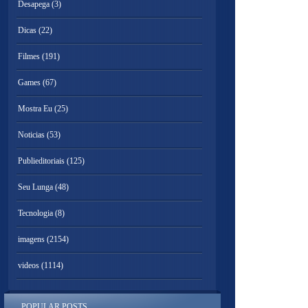
Desapega
(3)
Dicas
(22)
Filmes
(191)
Games
(67)
Mostra Eu
(25)
Noticias
(53)
Publieditoriais
(125)
Seu Lunga
(48)
Tecnologia
(8)
imagens
(2154)
videos
(1114)
POPULAR POSTS