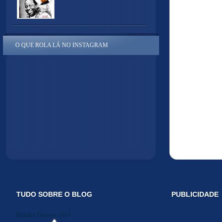
O QUE ROLA LÁ NO INSTAGRAM
TUDO SOBRE O BLOG
PUBLICIDADE
Midiakit Danosse 2014