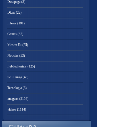
Desapega
(3)
Dicas
(22)
Filmes
(191)
Games
(67)
Mostra Eu
(25)
Noticias
(53)
Publieditoriais
(125)
Seu Lunga
(48)
Tecnologia
(8)
imagens
(2154)
videos
(1114)
POPULAR POSTS