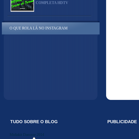
COMPLETA HDTV
O QUE ROLA LÁ NO INSTAGRAM
TUDO SOBRE O BLOG
PUBLICIDADE
Midiakit Danosse 2014