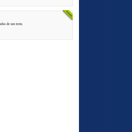
anho de um trem.