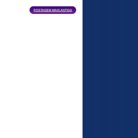
POSTAGEM MAIS ANTIGA