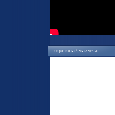
O QUE ROLA LÁ NA FANPAGE