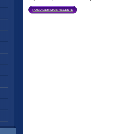
Página inicial
POSTAGEM MAIS RECENTE