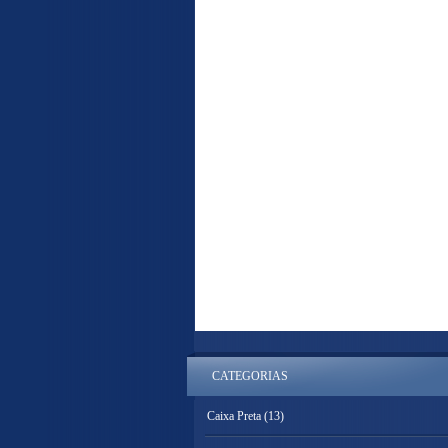
CATEGORIAS
Caixa Preta
(13)