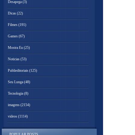
Desapega
(3)
Dicas
(22)
Filmes
(191)
Games
(67)
Mostra Eu
(25)
Noticias
(53)
Publieditoriais
(125)
Seu Lunga
(48)
Tecnologia
(8)
imagens
(2154)
videos
(1114)
POPULAR POSTS