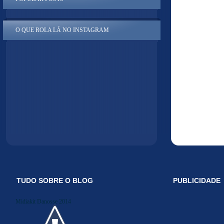
O QUE ROLA LÁ NO INSTAGRAM
TUDO SOBRE O BLOG
PUBLICIDADE
Midiakit Danosse 2014