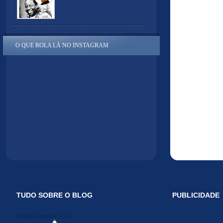
O QUE ROLA LÁ NO INSTAGRAM
TUDO SOBRE O BLOG
PUBLICIDADE
Midiakit Danosse 2014