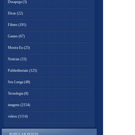
Desapega
(3)
Dicas
(22)
Filmes
(191)
Games
(67)
Mostra Eu
(25)
Noticias
(53)
Publieditoriais
(125)
Seu Lunga
(48)
Tecnologia
(8)
imagens
(2154)
videos
(1114)
POPULAR POSTS