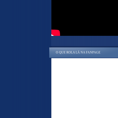
O QUE ROLA LÁ NA FANPAGE