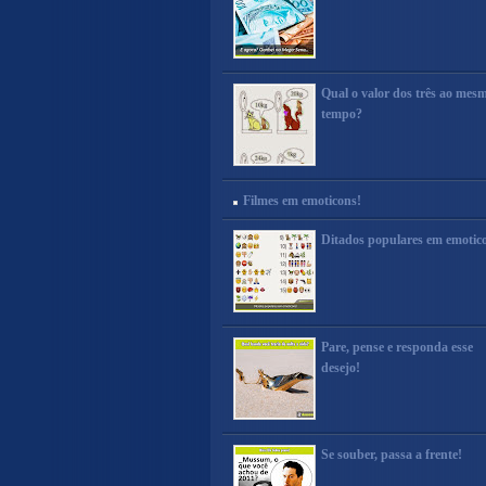
Qual o valor dos três ao mes
tempo?
Filmes em emoticons!
Ditados populares em emotic
Pare, pense e responda esse
desejo!
Se souber, passa a frente!