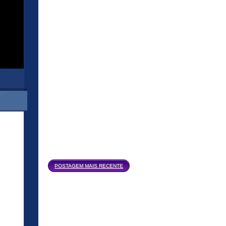
Página inicial
POSTAGEM MAIS RECENTE