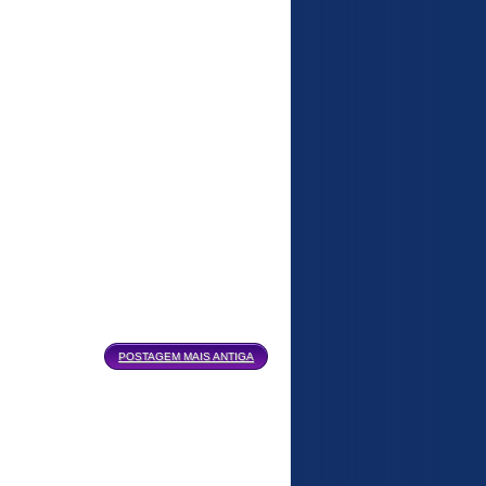
POSTAGEM MAIS ANTIGA