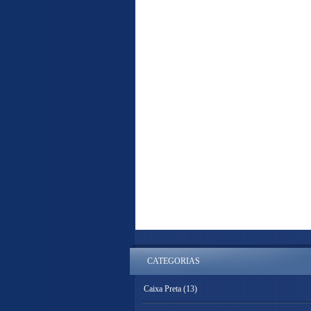
CATEGORIAS
Caixa Preta
(13)