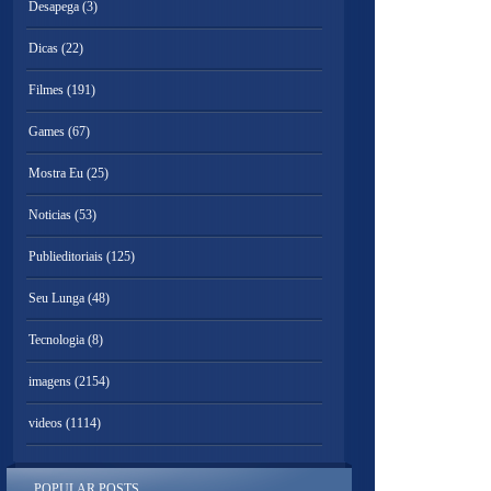
Desapega
(3)
Dicas
(22)
Filmes
(191)
Games
(67)
Mostra Eu
(25)
Noticias
(53)
Publieditoriais
(125)
Seu Lunga
(48)
Tecnologia
(8)
imagens
(2154)
videos
(1114)
POPULAR POSTS