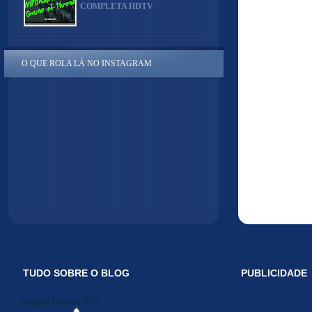
COMPLETA HDTV
O QUE ROLA LÁ NO INSTAGRAM
TUDO SOBRE O BLOG
PUBLICIDADE
Midiakit Danosse 2014