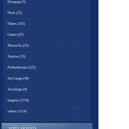
Desapega
(3)
Dicas
(22)
Filmes
(191)
Games
(67)
Mostra Eu
(25)
Noticias
(53)
Publieditoriais
(125)
Seu Lunga
(48)
Tecnologia
(8)
imagens
(2154)
videos
(1114)
POPULAR POSTS