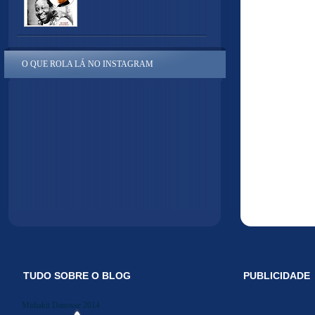
O QUE ROLA LÁ NO INSTAGRAM
TUDO SOBRE O BLOG
PUBLICIDADE
Midiakit Danosse 2014