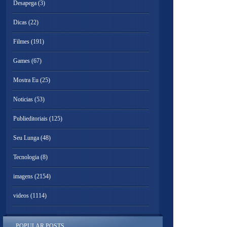
Desapega
(3)
Dicas
(22)
Filmes
(191)
Games
(67)
Mostra Eu
(25)
Noticias
(53)
Publieditoriais
(125)
Seu Lunga
(48)
Tecnologia
(8)
imagens
(2154)
videos
(1114)
POPULAR POSTS