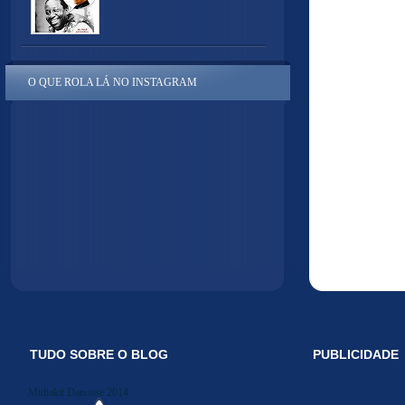
O QUE ROLA LÁ NO INSTAGRAM
TUDO SOBRE O BLOG
PUBLICIDADE
Midiakit Danosse 2014