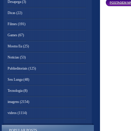
Desapega
(3)
POSTAGEM MA
Dicas
(22)
Filmes
(191)
Games
(67)
Mostra Eu
(25)
Noticias
(53)
Publieditoriais
(125)
Seu Lunga
(48)
Tecnologia
(8)
imagens
(2154)
videos
(1114)
POPULAR POSTS