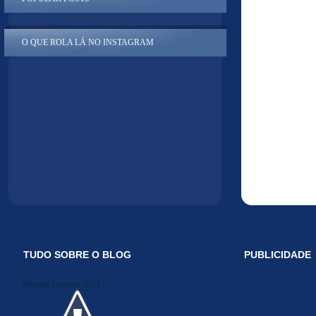
O QUE ROLA LÁ NO INSTAGRAM
TUDO SOBRE O BLOG
PUBLICIDADE
Midiakit Danosse 2014