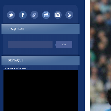
PESQUISAR
DESTAQUE
Pessoas são Incríveis!