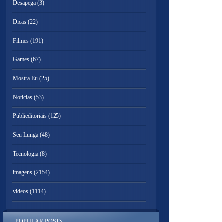
Desapega
(3)
Dicas
(22)
Filmes
(191)
Games
(67)
Mostra Eu
(25)
Noticias
(53)
Publieditoriais
(125)
Seu Lunga
(48)
Tecnologia
(8)
imagens
(2154)
videos
(1114)
POPULAR POSTS