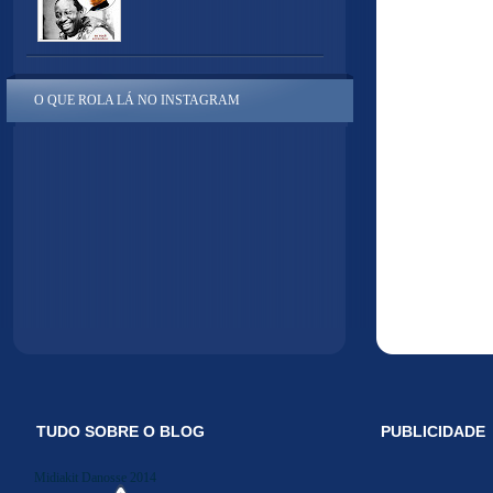
O QUE ROLA LÁ NO INSTAGRAM
TUDO SOBRE O BLOG
PUBLICIDADE
Midiakit Danosse 2014