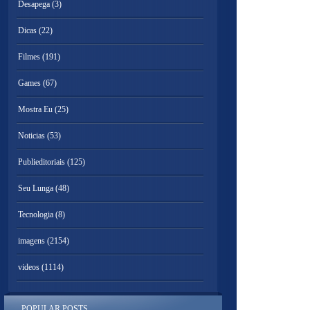
Desapega
(3)
Dicas
(22)
Filmes
(191)
Games
(67)
Mostra Eu
(25)
Noticias
(53)
Publieditoriais
(125)
Seu Lunga
(48)
Tecnologia
(8)
imagens
(2154)
videos
(1114)
POPULAR POSTS