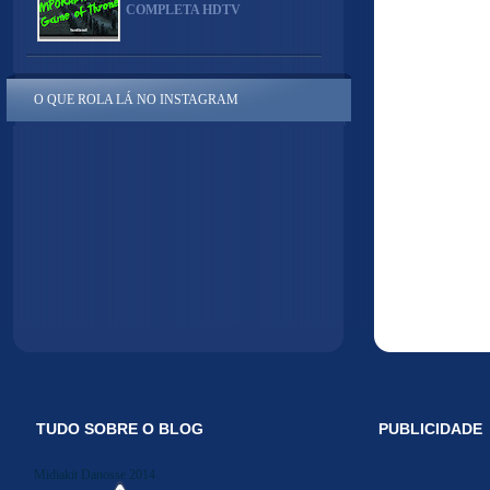
COMPLETA HDTV
O QUE ROLA LÁ NO INSTAGRAM
TUDO SOBRE O BLOG
PUBLICIDADE
Midiakit Danosse 2014