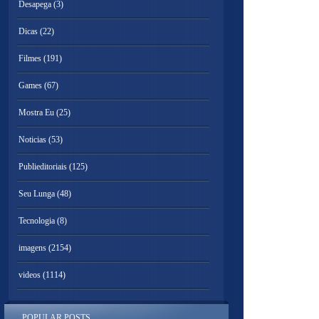
Desapega
(3)
Dicas
(22)
Filmes
(191)
Games
(67)
Mostra Eu
(25)
Noticias
(53)
Publieditoriais
(125)
Seu Lunga
(48)
Tecnologia
(8)
imagens
(2154)
videos
(1114)
POPULAR POSTS