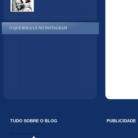
O QUE ROLA LÁ NO INSTAGRAM
TUDO SOBRE O BLOG
PUBLICIDADE
Midiakit Danosse 2014