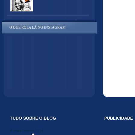
O QUE ROLA LÁ NO INSTAGRAM
TUDO SOBRE O BLOG
PUBLICIDADE
Midiakit Danosse 2014