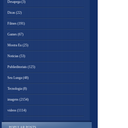
Desapega
(3)
Dicas
(22)
Filmes
(191)
Games
(67)
Mostra Eu
(25)
Noticias
(53)
Publieditoriais
(125)
Seu Lunga
(48)
Tecnologia
(8)
imagens
(2154)
videos
(1114)
POPULAR POSTS