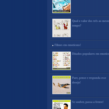
Qual o valor dos três ao mes
tempo?
Filmes em emoticons!
Ditados populares em emotic
Pare, pense e responda esse
desejo!
Se souber, passa a frente!