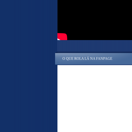
O QUE ROLA LÁ NA FANPAGE