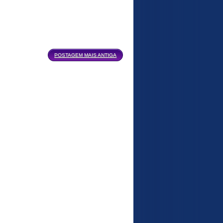
POSTAGEM MAIS ANTIGA