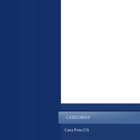
CATEGORIAS
Caixa Preta
(13)