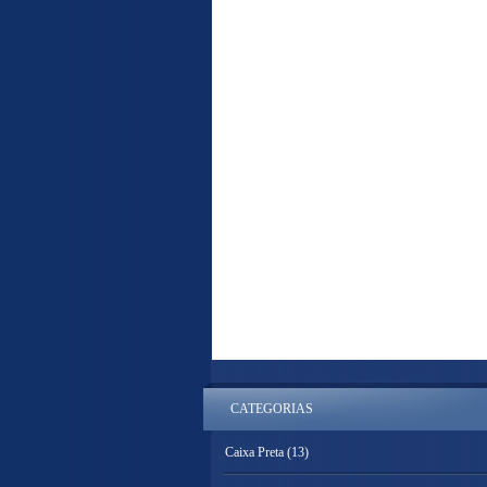
CATEGORIAS
Caixa Preta
(13)