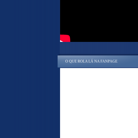
O QUE ROLA LÁ NA FANPAGE