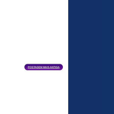
POSTAGEM MAIS ANTIGA