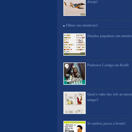
desejo!
Filmes em emoticons!
Ditados populares em emotic
Poderoso Castiga em Recife
Qual o valor dos três ao mes
tempo?
Se souber, passa a frente!