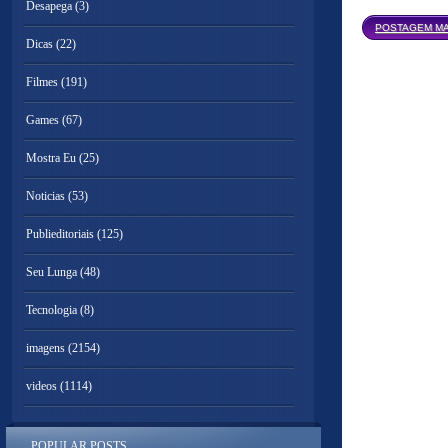
Desapega
(3)
POSTAGEM MA
Dicas
(22)
Filmes
(191)
Games
(67)
Mostra Eu
(25)
Noticias
(53)
Publieditoriais
(125)
Seu Lunga
(48)
Tecnologia
(8)
imagens
(2154)
videos
(1114)
POPULAR POSTS