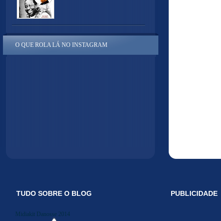
O QUE ROLA LÁ NO INSTAGRAM
TUDO SOBRE O BLOG
PUBLICIDADE
Midiakit Danosse 2014